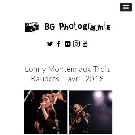
Lonny Montem aux Trois
Baudets – avril 2018