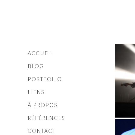
ACCUEIL
BLOG
PORTFOLIO
LIENS
À PROPOS
RÉFÉRENCES
CONTACT