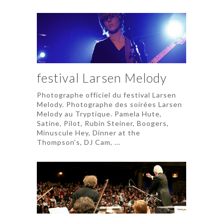
festival Larsen Melody
Photographe officiel du festival Larsen
Melody. Photographe des soirées Larsen
Melody au Tryptique. Pamela Hute,
Satine, Pilot, Rubin Steiner, Boogers,
Minuscule Hey, Dinner at the
Thompson's, DJ Cam, ...