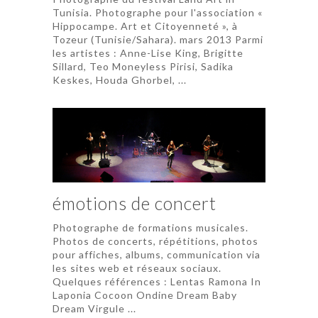
Tunisia. Photographe pour l'association «
Hippocampe. Art et Citoyenneté », à
Tozeur (Tunisie/Sahara). mars 2013 Parmi
les artistes : Anne-Lise King, Brigitte
Sillard, Teo Moneyless Pirisi, Sadika
Keskes, Houda Ghorbel, ...
émotions de concert
Photographe de formations musicales.
Photos de concerts, répétitions, photos
pour affiches, albums, communication via
les sites web et réseaux sociaux.
Quelques références : Lentas Ramona In
Laponia Cocoon Ondine Dream Baby
Dream Virgule ...