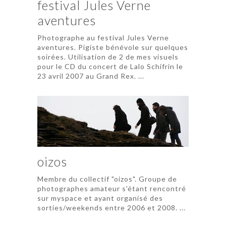
festival Jules Verne
aventures
Photographe au festival Jules Verne
aventures. Pigiste bénévole sur quelques
soirées. Utilisation de 2 de mes visuels
pour le CD du concert de Lalo Schifrin le
23 avril 2007 au Grand Rex. ...
oizos
Membre du collectif "oizos". Groupe de
photographes amateur s'étant rencontré
sur myspace et ayant organisé des
sorties/weekends entre 2006 et 2008. ...