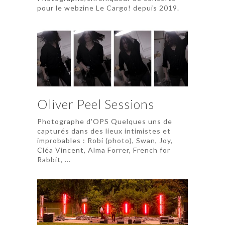
pour le webzine Le Cargo! depuis 2019.
Oliver Peel Sessions
Photographe d'OPS Quelques uns de
capturés dans des lieux intimistes et
improbables : Robi (photo), Swan, Joy,
Cléa Vincent, Alma Forrer, French for
Rabbit, ...