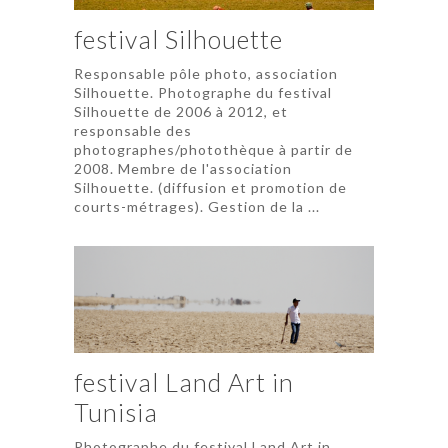
festival Silhouette
Responsable pôle photo, association
Silhouette. Photographe du festival
Silhouette de 2006 à 2012, et
responsable des
photographes/photothèque à partir de
2008. Membre de l'association
Silhouette. (diffusion et promotion de
courts-métrages). Gestion de la ...
festival Land Art in
Tunisia
Photographe du festival Land Art in