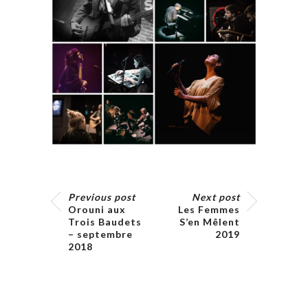
Previous post
Next post
Orouni aux
Les Femmes
Trois Baudets
S’en Mêlent
– septembre
2019
2018