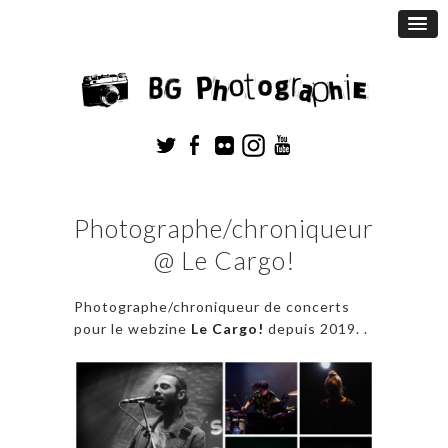
Photographe/chroniqueur
@ Le Cargo!
Photographe/chroniqueur de concerts
pour le webzine
Le Cargo!
depuis 2019. .